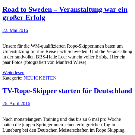
Road to Sweden – Veranstaltung war ein
großer Erfolg
22. Mai 2016
Unsere für die WM-qualifizierten Rope-Skipperinnen baten um
Unterstützung für ihre Reise nach Schweden. Und die Veranstaltung
in der randvollen BBS-Halle Leer war ein voller Erfolg. Hier ein
paar Fotos (fotografiert von Manfred Wiese)
Weiterlesen
Kategorie:
NEUIGKEITEN
TV-Rope-Skipper starten für Deutschland
26. April 2016
Nach monatelangem Training und das bis zu 6 mal pro Woche
hatten die jungen Springerinnen einen erfolgreichen Tag in
Lüneburg bei den Deutschen Meisterschaften im Rope Skipping.