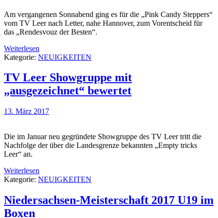
Am vergangenen Sonnabend ging es für die „Pink Candy Steppers“
vom TV Leer nach Letter, nahe Hannover, zum Vorentscheid für
das „Rendesvouz der Besten“.
Weiterlesen
Kategorie:
NEUIGKEITEN
TV Leer Showgruppe mit
„ausgezeichnet“ bewertet
13. März 2017
Die im Januar neu gegründete Showgruppe des TV Leer tritt die
Nachfolge der über die Landesgrenze bekannten „Empty tricks
Leer“ an.
Weiterlesen
Kategorie:
NEUIGKEITEN
Niedersachsen-Meisterschaft 2017 U19 im
Boxen