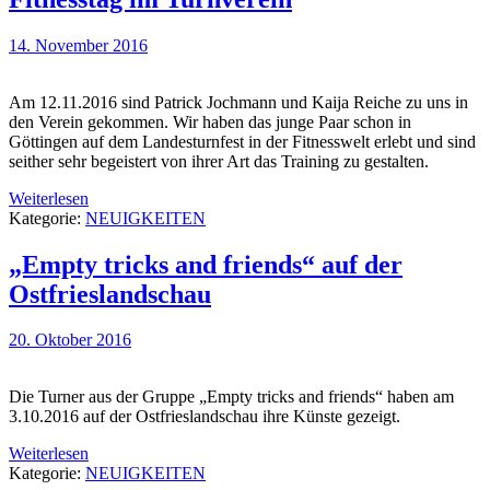
14. November 2016
Am 12.11.2016 sind Patrick Jochmann und Kaija Reiche zu uns in
den Verein gekommen. Wir haben das junge Paar schon in
Göttingen auf dem Landesturnfest in der Fitnesswelt erlebt und sind
seither sehr begeistert von ihrer Art das Training zu gestalten.
Weiterlesen
Kategorie:
NEUIGKEITEN
„Empty tricks and friends“ auf der
Ostfrieslandschau
20. Oktober 2016
Die Turner aus der Gruppe „Empty tricks and friends“ haben am
3.10.2016 auf der Ostfrieslandschau ihre Künste gezeigt.
Weiterlesen
Kategorie:
NEUIGKEITEN