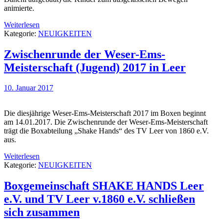
animierte.
Weiterlesen
Kategorie:
NEUIGKEITEN
Zwischenrunde der Weser-Ems-
Meisterschaft (Jugend) 2017 in Leer
10. Januar 2017
Die diesjährige Weser-Ems-Meisterschaft 2017 im Boxen beginnt
am 14.01.2017. Die Zwischenrunde der Weser-Ems-Meisterschaft
trägt die Boxabteilung „Shake Hands“ des TV Leer von 1860 e.V.
aus.
Weiterlesen
Kategorie:
NEUIGKEITEN
Boxgemeinschaft SHAKE HANDS Leer
e.V. und TV Leer v.1860 e.V. schließen
sich zusammen