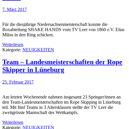
7. März 2017
Für die diesjährige Niedersachsenmeisterschaft konnte die
Boxabteilung SHAKE HANDS vom TV Leer von 1860 e.V. Elias
Milou in den Ring schicken.
Weiterlesen
Kategorie:
NEUIGKEITEN
Team – Landesmeisterschaften der Rope
Skipper in Lüneburg
25. Februar 2017
Am letzten Wochenende nahmen insgesamt 23 Springer/innen an
den Team-Landesmeisterschaften im Rope Skipping in Lüneburg
teil. Mit fünf Teams in 3 Altersklassen stellte der TV Leer die
zweitgrösste Mannschaft des Wettkampfs.
Weiterlesen
Kategorie:
NEUIGKEITEN