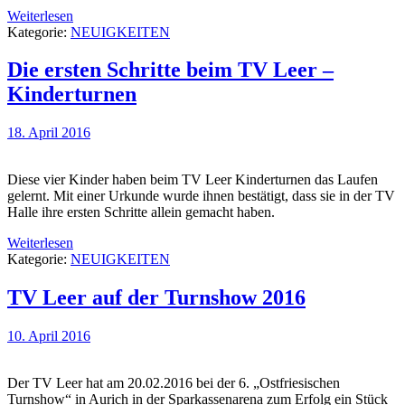
Weiterlesen
Kategorie:
NEUIGKEITEN
Die ersten Schritte beim TV Leer –
Kinderturnen
18. April 2016
Diese vier Kinder haben beim TV Leer Kinderturnen das Laufen
gelernt. Mit einer Urkunde wurde ihnen bestätigt, dass sie in der TV
Halle ihre ersten Schritte allein gemacht haben.
Weiterlesen
Kategorie:
NEUIGKEITEN
TV Leer auf der Turnshow 2016
10. April 2016
Der TV Leer hat am 20.02.2016 bei der 6. „Ostfriesischen
Turnshow“ in Aurich in der Sparkassenarena zum Erfolg ein Stück