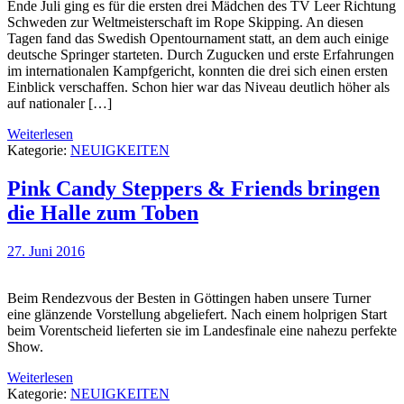
Ende Juli ging es für die ersten drei Mädchen des TV Leer Richtung
Schweden zur Weltmeisterschaft im Rope Skipping. An diesen
Tagen fand das Swedish Opentournament statt, an dem auch einige
deutsche Springer starteten. Durch Zugucken und erste Erfahrungen
im internationalen Kampfgericht, konnten die drei sich einen ersten
Einblick verschaffen. Schon hier war das Niveau deutlich höher als
auf nationaler […]
Weiterlesen
Kategorie:
NEUIGKEITEN
Pink Candy Steppers & Friends bringen
die Halle zum Toben
27. Juni 2016
Beim Rendezvous der Besten in Göttingen haben unsere Turner
eine glänzende Vorstellung abgeliefert. Nach einem holprigen Start
beim Vorentscheid lieferten sie im Landesfinale eine nahezu perfekte
Show.
Weiterlesen
Kategorie:
NEUIGKEITEN