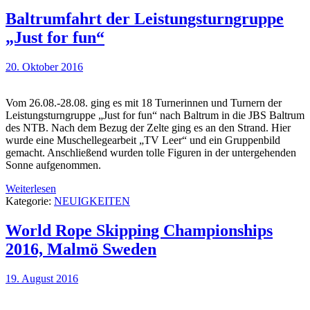
Baltrumfahrt der Leistungsturngruppe
„Just for fun“
20. Oktober 2016
Vom 26.08.-28.08. ging es mit 18 Turnerinnen und Turnern der
Leistungsturngruppe „Just for fun“ nach Baltrum in die JBS Baltrum
des NTB. Nach dem Bezug der Zelte ging es an den Strand. Hier
wurde eine Muschellegearbeit „TV Leer“ und ein Gruppenbild
gemacht. Anschließend wurden tolle Figuren in der untergehenden
Sonne aufgenommen.
Weiterlesen
Kategorie:
NEUIGKEITEN
World Rope Skipping Championships
2016, Malmö Sweden
19. August 2016