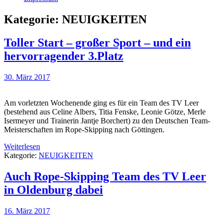
Kategorie:
NEUIGKEITEN
Toller Start – großer Sport – und ein
hervorragender 3.Platz
30. März 2017
Am vorletzten Wochenende ging es für ein Team des TV Leer
(bestehend aus Celine Albers, Titia Fenske, Leonie Götze, Merle
Isermeyer und Trainerin Jantje Borchert) zu den Deutschen Team-
Meisterschaften im Rope-Skipping nach Göttingen.
Weiterlesen
Kategorie:
NEUIGKEITEN
Auch Rope-Skipping Team des TV Leer
in Oldenburg dabei
16. März 2017