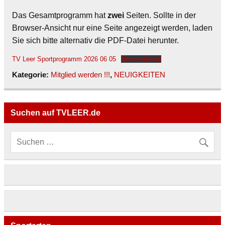
Das Gesamtprogramm hat
zwei
Seiten. Sollte in der
Browser-Ansicht nur eine Seite angezeigt werden, laden
Sie sich bitte alternativ die PDF-Datei herunter.
TV Leer Sportprogramm 2026 06 05
Herunterladen
Kategorie:
Mitglied werden !!!
,
NEUIGKEITEN
Suchen auf TVLEER.de