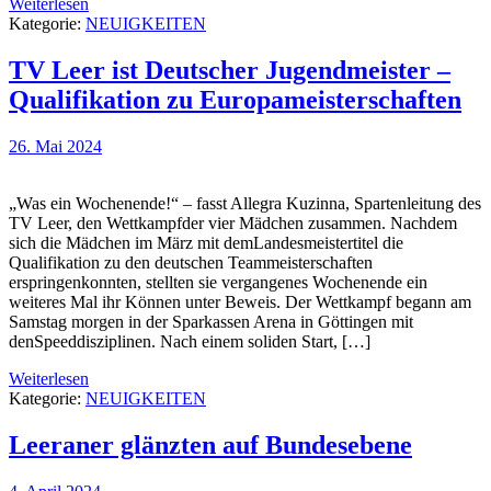
Weiterlesen
Kategorie:
NEUIGKEITEN
TV Leer ist Deutscher Jugendmeister –
Qualifikation zu Europameisterschaften
26. Mai 2024
„Was ein Wochenende!“ – fasst Allegra Kuzinna, Spartenleitung des
TV Leer, den Wettkampfder vier Mädchen zusammen. Nachdem
sich die Mädchen im März mit demLandesmeistertitel die
Qualifikation zu den deutschen Teammeisterschaften
erspringenkonnten, stellten sie vergangenes Wochenende ein
weiteres Mal ihr Können unter Beweis. Der Wettkampf begann am
Samstag morgen in der Sparkassen Arena in Göttingen mit
denSpeeddisziplinen. Nach einem soliden Start, […]
Weiterlesen
Kategorie:
NEUIGKEITEN
Leeraner glänzten auf Bundesebene