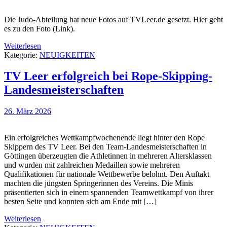
Die Judo-Abteilung hat neue Fotos auf TVLeer.de gesetzt. Hier geht
es zu den Foto (Link).
Weiterlesen
Kategorie:
NEUIGKEITEN
TV Leer erfolgreich bei Rope-Skipping-
Landesmeisterschaften
26. März 2026
Ein erfolgreiches Wettkampfwochenende liegt hinter den Rope
Skippern des TV Leer. Bei den Team-Landesmeisterschaften in
Göttingen überzeugten die Athletinnen in mehreren Altersklassen
und wurden mit zahlreichen Medaillen sowie mehreren
Qualifikationen für nationale Wettbewerbe belohnt. Den Auftakt
machten die jüngsten Springerinnen des Vereins. Die Minis
präsentierten sich in einem spannenden Teamwettkampf von ihrer
besten Seite und konnten sich am Ende mit […]
Weiterlesen