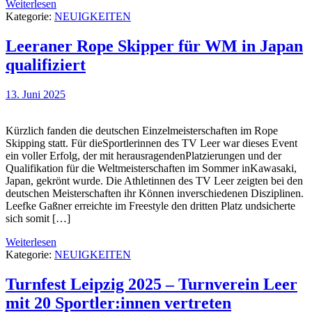
Weiterlesen
Kategorie:
NEUIGKEITEN
Leeraner Rope Skipper für WM in Japan
qualifiziert
13. Juni 2025
Kürzlich fanden die deutschen Einzelmeisterschaften im Rope
Skipping statt. Für dieSportlerinnen des TV Leer war dieses Event
ein voller Erfolg, der mit herausragendenPlatzierungen und der
Qualifikation für die Weltmeisterschaften im Sommer inKawasaki,
Japan, gekrönt wurde. Die Athletinnen des TV Leer zeigten bei den
deutschen Meisterschaften ihr Können inverschiedenen Disziplinen.
Leefke Gaßner erreichte im Freestyle den dritten Platz undsicherte
sich somit […]
Weiterlesen
Kategorie:
NEUIGKEITEN
Turnfest Leipzig 2025 – Turnverein Leer
mit 20 Sportler:innen vertreten