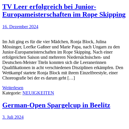
TV Leer erfolgreich bei Junior-
Europameisterschaften im Rope Skipping
16. Dezember 2024
Im Juli ging es für die vier Mädchen, Ronja Block, Julina
Mössinger, Leefke Gaßner und Marie Papa, nach Ungarn zu den
Junior-Europameisterschaften im Rope Skipping. Nach einer
erfolgreichen Saison und mehreren Niedersächsischen- und
Deutschen-Meister Titeln konnten sich die Leeranerinnen
Qualifikationen in acht verschiedenen Disziplinen erkämpfen. Den
Wettkampf startete Ronja Block mit ihrem Einzelfreestyle, einer
Choreografie bei der es darum geht […]
Weiterlesen
Kategorie:
NEUIGKEITEN
German-Open Spargelcup in Beelitz
3. Juli 2024