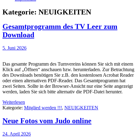
Kategorie:
NEUIGKEITEN
Gesamtprogramm des TV Leer zum
Download
5. Juni 2026
Das gesamte Programm des Turnvereins können Sie sich mit einem
Klick auf „Öffnen“ anschauen bzw. herunterladen. Zur Betrachtung
des Downloads benötigen Sie z.B. den kostenlosen Acrobat Reader
oder einen alternativen PDF-Reader. Das Gesamtprogramm hat
zwei Seiten. Sollte in der Browser-Ansicht nur eine Seite angezeigt
werden, laden Sie sich bitte alternativ die PDF-Datei herunter.
Weiterlesen
Kategorie:
Mitglied werden !!!
,
NEUIGKEITEN
Neue Fotos vom Judo online
24. April 2026