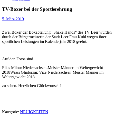
TV-Boxer bei der Sportlerehrung
5. März 2019
Zwei Boxer der Boxabteilung „Shake Hands“ des TV Leer wurden
durch der Bürgermeisterin der Stadt Leer Frau Kuhl wegen ihrer
sportlichen Leistungen im Kalenderjahr 2018 geehrt.
Auf den Fotos sind
Elias Milou: Niedersachsen-Meister Männer im Weltergewicht
2018Wassi Ghaforzai: Vize-Niedersachsen-Meister Männer im
Weltergewicht 2018
zu sehen. Herzlichen Glückwunsch!
Kategorie:
NEUIGKEITEN