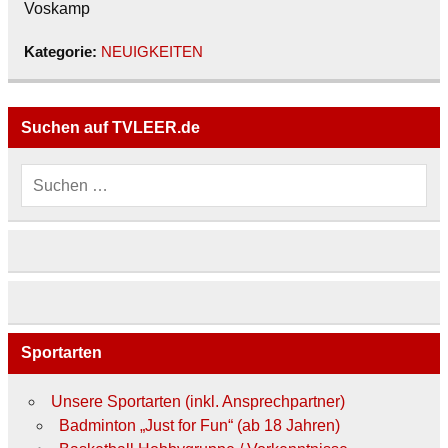
Voskamp
Kategorie:
NEUIGKEITEN
Suchen auf TVLEER.de
Sportarten
Unsere Sportarten (inkl. Ansprechpartner)
Badminton „Just for Fun“ (ab 18 Jahren)