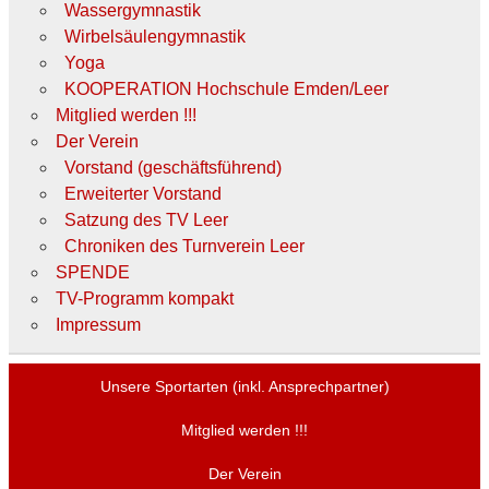
Wassergymnastik
Wirbelsäulengymnastik
Yoga
KOOPERATION Hochschule Emden/Leer
Mitglied werden !!!
Der Verein
Vorstand (geschäftsführend)
Erweiterter Vorstand
Satzung des TV Leer
Chroniken des Turnverein Leer
SPENDE
TV-Programm kompakt
Impressum
Unsere Sportarten (inkl. Ansprechpartner)
Mitglied werden !!!
Der Verein